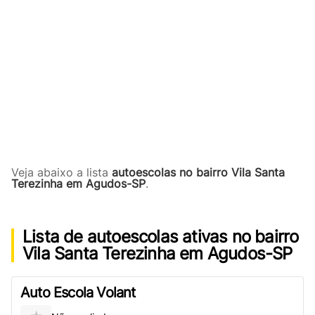
Veja abaixo a lista
autoescolas no bairro Vila Santa
Terezinha em Agudos-SP
.
Lista de autoescolas ativas no bairro
Vila Santa Terezinha em Agudos-SP
Auto Escola Volant