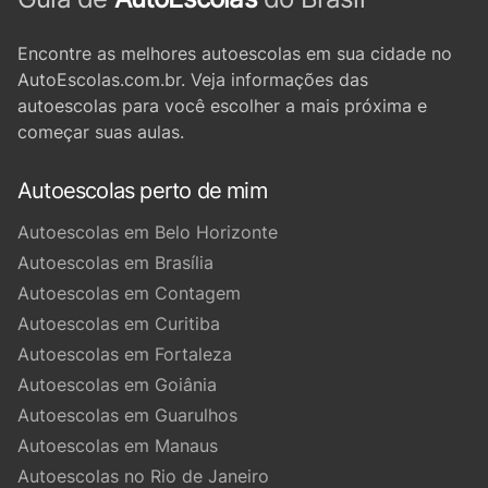
Encontre as melhores autoescolas em sua cidade no
AutoEscolas.com.br. Veja informações das
autoescolas para você escolher a mais próxima e
começar suas aulas.
Autoescolas perto de mim
Autoescolas em Belo Horizonte
Autoescolas em Brasília
Autoescolas em Contagem
Autoescolas em Curitiba
Autoescolas em Fortaleza
Autoescolas em Goiânia
Autoescolas em Guarulhos
Autoescolas em Manaus
Autoescolas no Rio de Janeiro