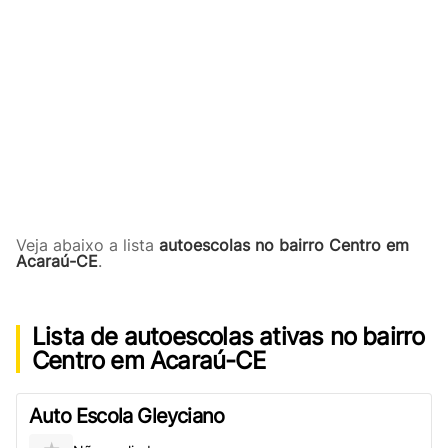
Veja abaixo a lista
autoescolas no bairro Centro em
Acaraú-CE
.
Lista de autoescolas ativas no bairro
Centro em Acaraú-CE
Auto Escola Gleyciano