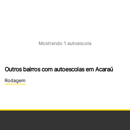
Mostrando
1
autoescola
Outros bairros com autoescolas em Acaraú
Rodagem