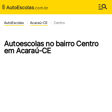
🚦
AutoEscolas
.com.br
AutoEscolas
Acaraú-CE
Centro
Autoescolas no bairro Centro
em Acaraú-CE