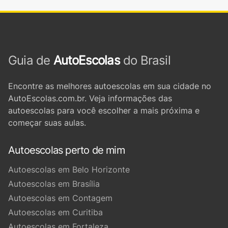
Guia de
AutoEscolas
do Brasil
Encontre as melhores autoescolas em sua cidade no
AutoEscolas.com.br. Veja informações das
autoescolas para você escolher a mais próxima e
começar suas aulas.
Autoescolas perto de mim
Autoescolas em Belo Horizonte
Autoescolas em Brasília
Autoescolas em Contagem
Autoescolas em Curitiba
Autoescolas em Fortaleza