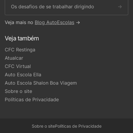
Os desafios de se trabalhar dirigindo
→
Veja mais no
Blog AutoEscolas
→
Veja também
CFC Restinga
Atualcar
CFC Virtual
Auto Escola Ella
Auto Escola Shalon Boa Viagem
Sobre o site
Políticas de Privacidade
Sobre o site
Políticas de Privacidade