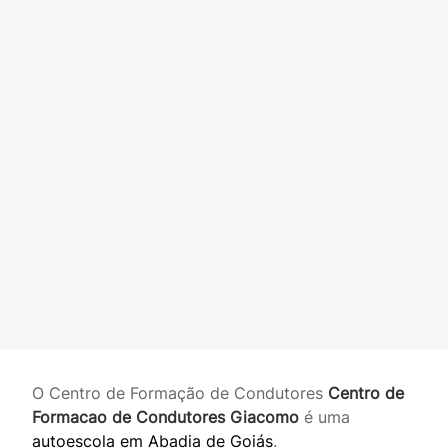
O Centro de Formação de Condutores
Centro de
Formacao de Condutores Giacomo
é uma
autoescola em Abadia de Goiás
.