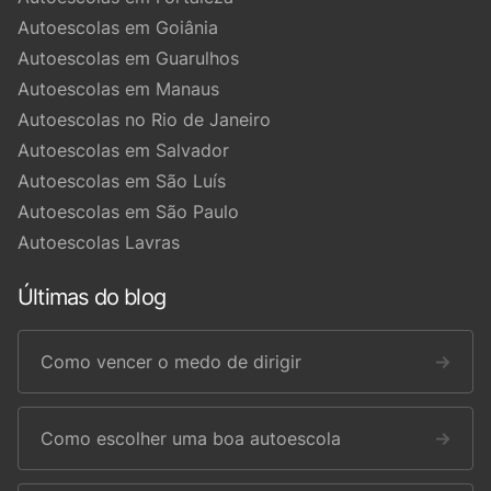
Autoescolas em Goiânia
Autoescolas em Guarulhos
Autoescolas em Manaus
Autoescolas no Rio de Janeiro
Autoescolas em Salvador
Autoescolas em São Luís
Autoescolas em São Paulo
Autoescolas Lavras
Últimas do blog
Como vencer o medo de dirigir
→
Como escolher uma boa autoescola
→